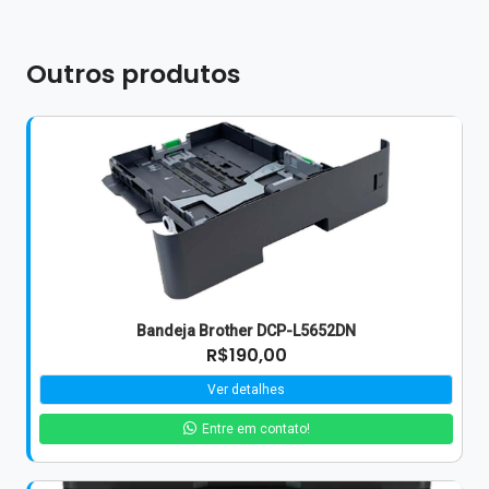
Outros produtos
Bandeja Brother DCP-L5652DN
R$190,00
Ver detalhes
Entre em contato!