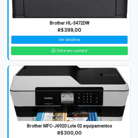
Brother HL-5472DW
R$399,00
Ver detalhes
Entre em contato!
Brother MFC-J6920 Lote 02 equipamentos
R$300,00