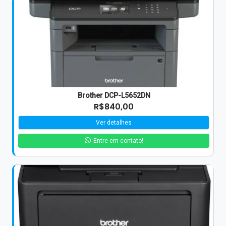
Brother DCP-L5652DN
R$840,00
Ver detalhes
Entre em contato!