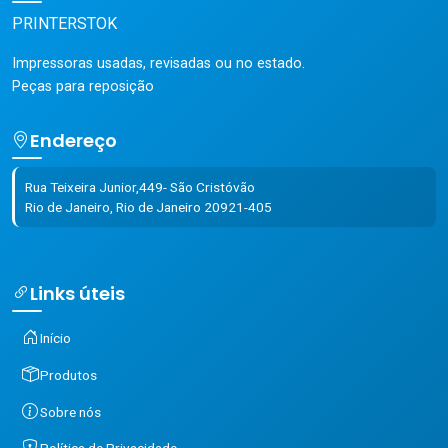
PRINTERSTOK
Impressoras usadas, revisadas ou no estado.
Peças para reposição
Endereço
Rua Teixeira Junior,449- São Cristóvão
Rio de Janeiro, Rio de Janeiro 20921-405
Links úteis
Início
Produtos
Sobre nós