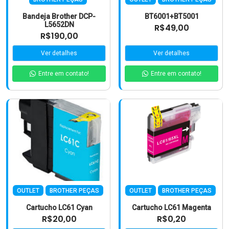
Bandeja Brother DCP-
BT6001+BT5001
L5652DN
R$49,00
R$190,00
Ver detalhes
Ver detalhes
Entre em contato!
Entre em contato!
OUTLET
BROTHER PEÇAS
OUTLET
BROTHER PEÇAS
Cartucho LC61 Cyan
Cartucho LC61 Magenta
R$20,00
R$0,20