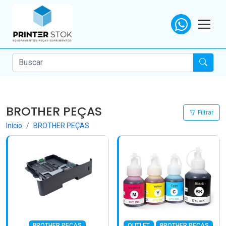
BROTHER PEÇAS
Filtrar
Início
BROTHER PEÇAS
BROTHER PEÇAS
OUTLET
BROTHER PEÇAS