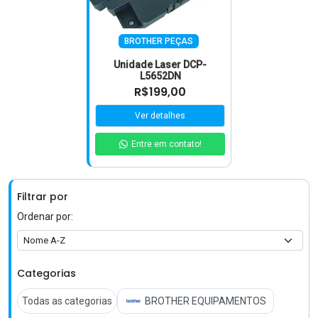
BROTHER PEÇAS
Unidade Laser DCP-
L5652DN
R$199,00
Ver detalhes
Entre em contato!
Filtrar por
Ordenar por:
Categorias
Todas as categorias
BROTHER EQUIPAMENTOS