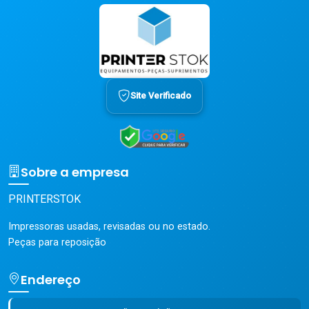
Site Verificado
Sobre a empresa
PRINTERSTOK
Impressoras usadas, revisadas ou no estado.
Peças para reposição
Endereço