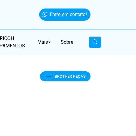
Entre em contato!
RICOH
Mais
Sobre
IPAMENTOS
BROTHER PEÇAS