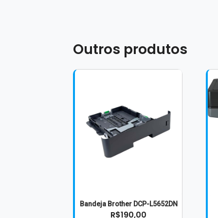
Outros produtos
Bandeja Brother DCP-L5652DN
R$190,00