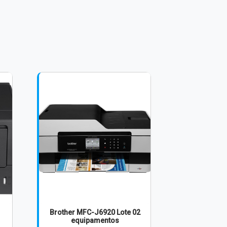
Brother MFC-J6920 Lote 02
equipamentos