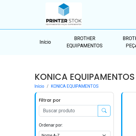
BROTHER
BROT
Início
EQUIPAMENTOS
PEÇ
KONICA EQUIPAMENTOS
Início
KONICA EQUIPAMENTOS
Filtrar por
Ordenar por: