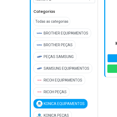
Categorias
Todas as categorias
BROTHER EQUIPAMENTOS
BROTHER PEÇAS
PEÇAS SAMSUNG
SAMSUNG EQUIPAMENTOS
RICOH EQUIPAMENTOS
RICOH PEÇAS
KONICA EQUIPAMENTOS
KONICA PEÇAS