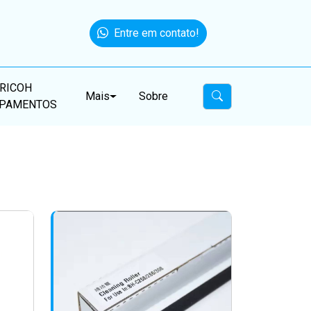
Entre em contato!
RICOH
Mais
Sobre
IPAMENTOS