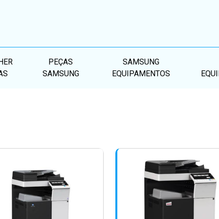
HER
PEÇAS
SAMSUNG
AS
SAMSUNG
EQUIPAMENTOS
EQU