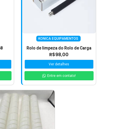
KONICA EQUIPAMENTOS
68
Rolo de limpeza do Rolo de Carga
R$98,00
Ver detalhes
Entre em contato!