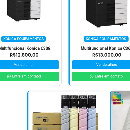
KONICA EQUIPAMENTOS
KONICA EQUIPAMENTOS
Multifuncional Konica C308
Multifuncional Konica C3
R$12.800,00
R$13.000,00
Ver detalhes
Ver detalhes
Entre em contato!
Entre em contato!