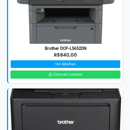
Brother DCP-L5652DN
R$840,00
Ver detalhes
Entre em contato!