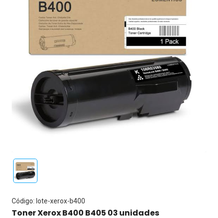
Código: lote-xerox-b400
Toner Xerox B400 B405 03 unidades