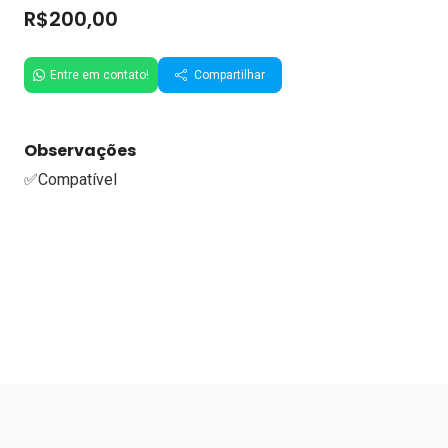
R$200,00
Entre em contato!
Compartilhar
Observações
✅Compatível