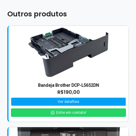
Outros produtos
Bandeja Brother DCP-L5652DN
R$190,00
Ver detalhes
Entre em contato!