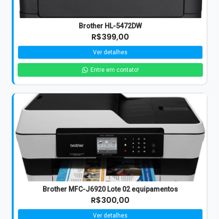
Brother HL-5472DW
R$399,00
Ver detalhes
Entre em contato!
Brother MFC-J6920 Lote 02 equipamentos
R$300,00
Ver detalhes