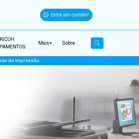
Entre em contato!
RICOH
Mais
Sobre
IPAMENTOS
ade de impressão.