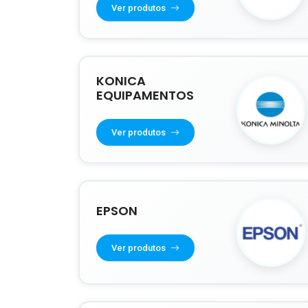
Ver produtos
KONICA
EQUIPAMENTOS
Ver produtos
EPSON
Ver produtos