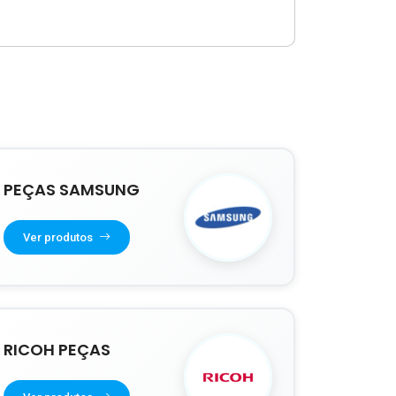
PEÇAS SAMSUNG
Ver produtos
RICOH PEÇAS