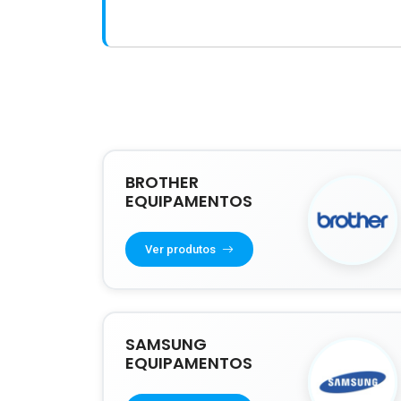
BROTHER
EQUIPAMENTOS
Ver produtos
SAMSUNG
EQUIPAMENTOS