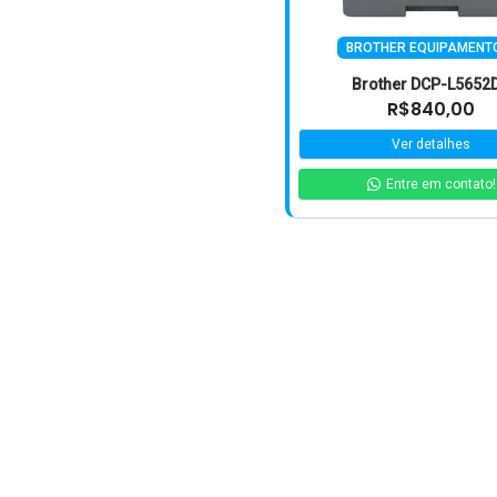
BROTHER EQUIPAMENT
Brother DCP-L5652
R$840,00
Ver detalhes
Entre em contato!