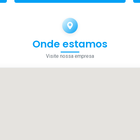
Onde estamos
Visite nossa empresa