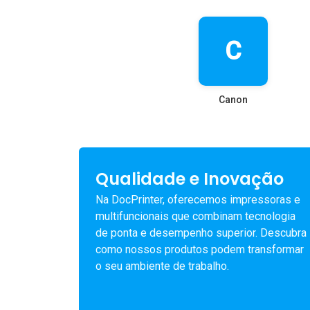
C
Canon
Qualidade e Inovação
Na DocPrinter, oferecemos impressoras e
multifuncionais que combinam tecnologia
de ponta e desempenho superior. Descubra
como nossos produtos podem transformar
o seu ambiente de trabalho.