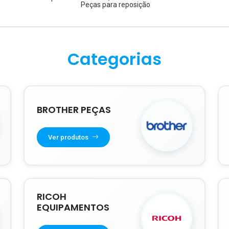
Peças para reposição
Categorias
BROTHER PEÇAS
Ver produtos
RICOH
EQUIPAMENTOS