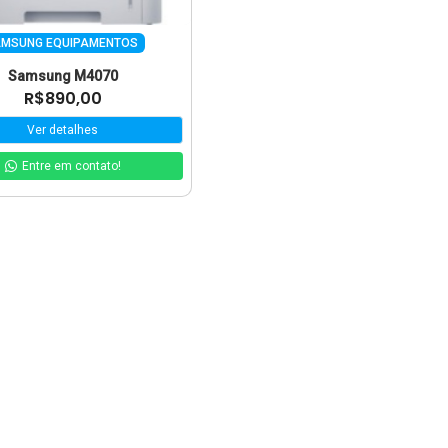
MSUNG EQUIPAMENTOS
Samsung M4070
R$890,00
Ver detalhes
Entre em contato!