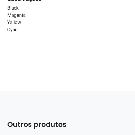
Black
Magenta
Yellow
Cyan
Outros produtos