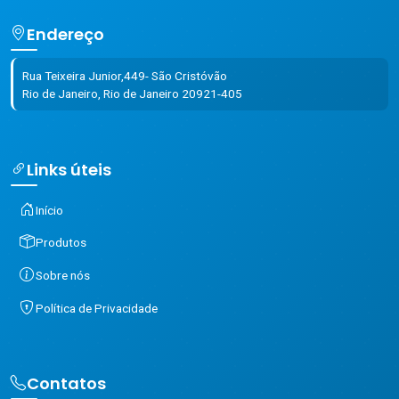
Endereço
Rua Teixeira Junior,449- São Cristóvão
Rio de Janeiro, Rio de Janeiro 20921-405
Links úteis
Início
Produtos
Sobre nós
Política de Privacidade
Contatos