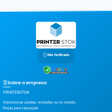
Site Verificado
Sobre a empresa
PRINTERSTOK
Impressoras usadas, revisadas ou no estado.
Peças para reposição