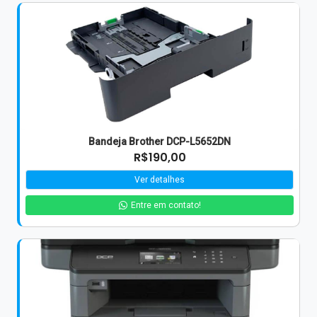
Bandeja Brother DCP-L5652DN
R$190,00
Ver detalhes
Entre em contato!