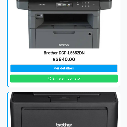
Brother DCP-L5652DN
R$840,00
Ver detalhes
Entre em contato!