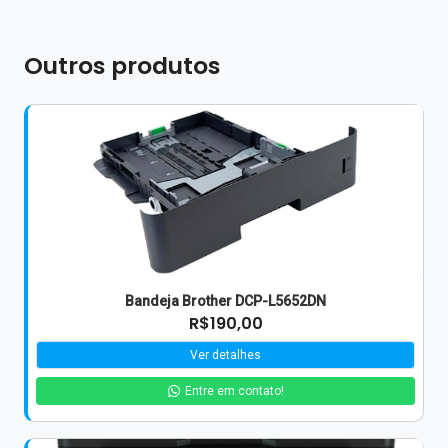
Outros produtos
Bandeja Brother DCP-L5652DN
R$190,00
Ver detalhes
Entre em contato!