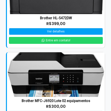
Brother HL-5472DW
R$399,00
Ver detalhes
Entre em contato!
Brother MFC-J6920 Lote 02 equipamentos
R$300,00