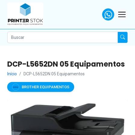
DCP-L5652DN 05 Equipamentos
Início
DCP-L5652DN 05 Equipamentos
BROTHER EQUIPAMENTOS