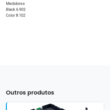
Medidores
Black 6.902
Color 8.102
Outros produtos