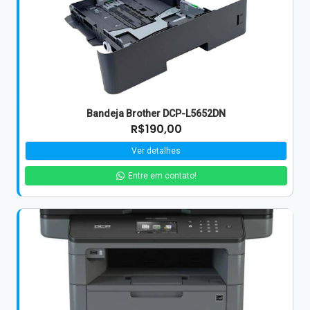
Bandeja Brother DCP-L5652DN
R$190,00
Ver detalhes
Entre em contato!