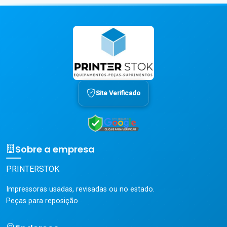
Site Verificado
Sobre a empresa
PRINTERSTOK
Impressoras usadas, revisadas ou no estado.
Peças para reposição