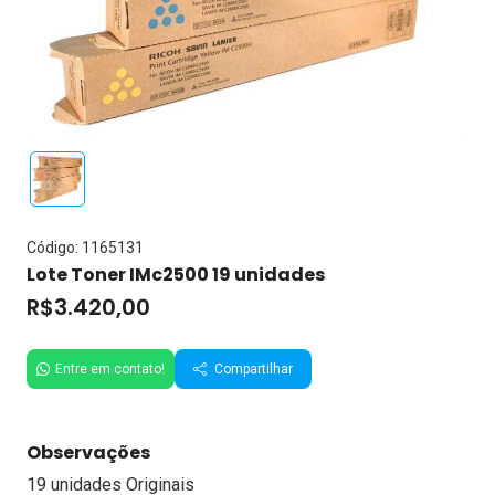
Código: 1165131
Lote Toner IMc2500 19 unidades
R$3.420,00
Entre em contato!
Compartilhar
Observações
19 unidades Originais