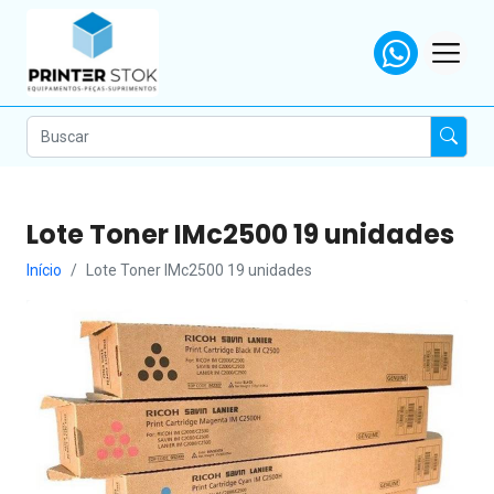
Lote Toner IMc2500 19 unidades
Início
Lote Toner IMc2500 19 unidades