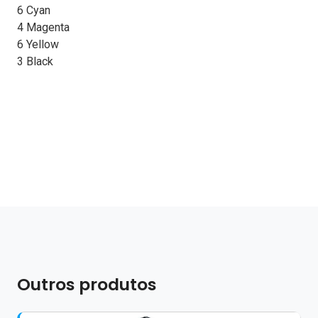
6 Cyan
4 Magenta
6 Yellow
3 Black
Outros produtos