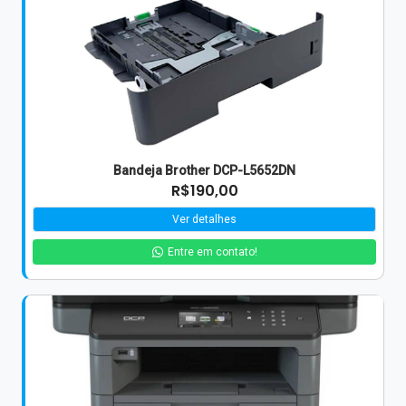
Bandeja Brother DCP-L5652DN
R$190,00
Ver detalhes
Entre em contato!