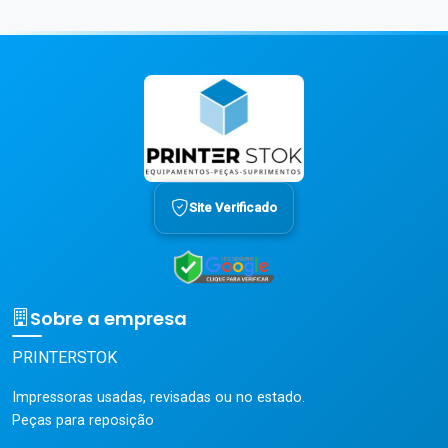
Site Verificado
Sobre a empresa
PRINTERSTOK
Impressoras usadas, revisadas ou no estado.
Peças para reposição