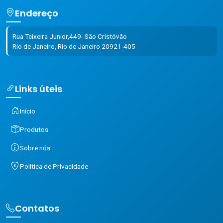
Endereço
Rua Teixeira Junior,449- São Cristóvão
Rio de Janeiro, Rio de Janeiro 20921-405
Links úteis
Início
Produtos
Sobre nós
Política de Privacidade
Contatos