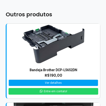
Outros produtos
Bandeja Brother DCP-L5652DN
R$190,00
Ver detalhes
Entre em contato!