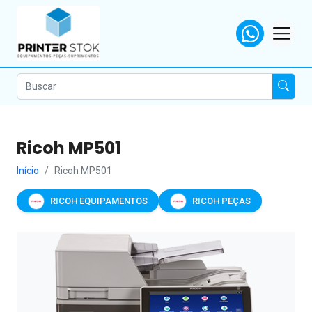
Ricoh MP501
Início
Ricoh MP501
RICOH EQUIPAMENTOS
RICOH PEÇAS