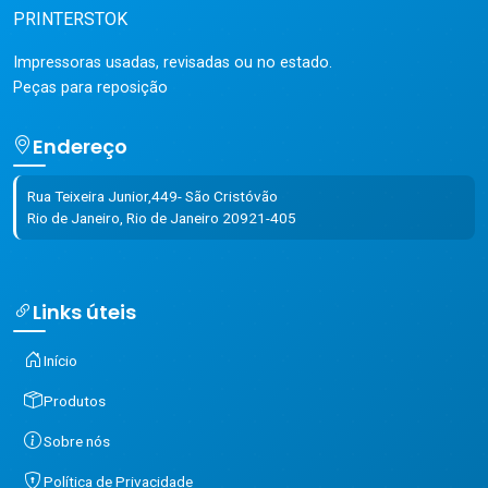
PRINTERSTOK
Impressoras usadas, revisadas ou no estado.
Peças para reposição
Endereço
Rua Teixeira Junior,449- São Cristóvão
Rio de Janeiro, Rio de Janeiro 20921-405
Links úteis
Início
Produtos
Sobre nós
Política de Privacidade