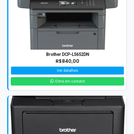
Brother DCP-L5652DN
R$840,00
Ver detalhes
Entre em contato!