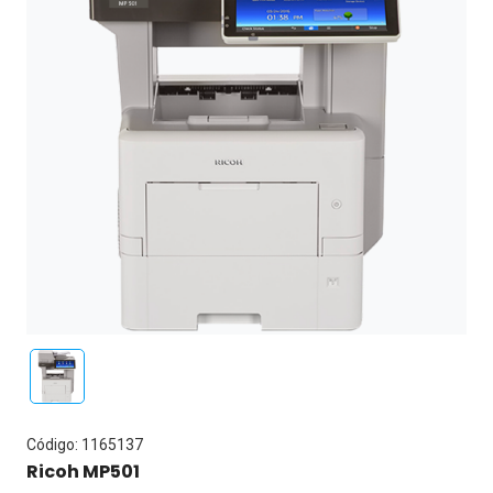
Código: 1165137
Ricoh MP501