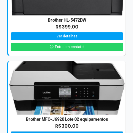
Brother HL-5472DW
R$399,00
Ver detalhes
Entre em contato!
Brother MFC-J6920 Lote 02 equipamentos
R$300,00