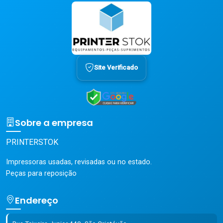
Site Verificado
Sobre a empresa
PRINTERSTOK
Impressoras usadas, revisadas ou no estado.
Peças para reposição
Endereço