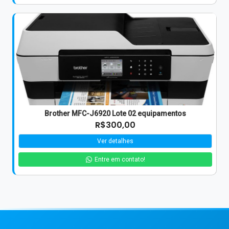
Brother MFC-J6920 Lote 02 equipamentos
R$300,00
Ver detalhes
Entre em contato!