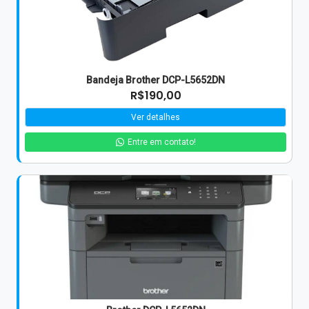
Bandeja Brother DCP-L5652DN
R$190,00
Ver detalhes
Entre em contato!