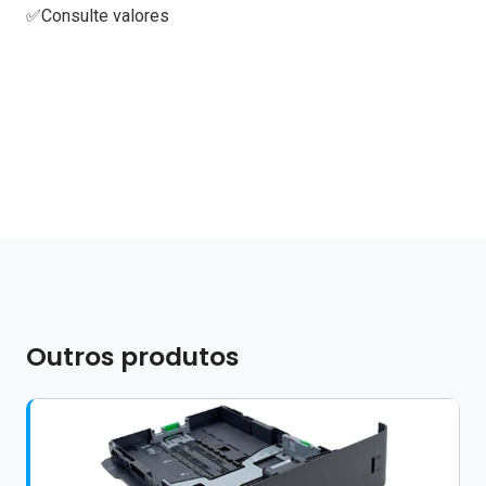
✅Consulte valores
Outros produtos