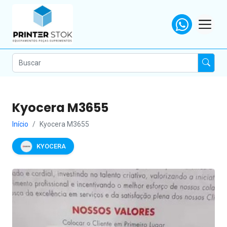
Kyocera M3655
Início
Kyocera M3655
KYOCERA