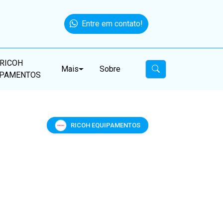
Entre em contato!
RICOH
Mais
Sobre
IPAMENTOS
RICOH EQUIPAMENTOS