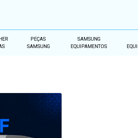
HER
PEÇAS
SAMSUNG
AS
SAMSUNG
EQUIPAMENTOS
EQU