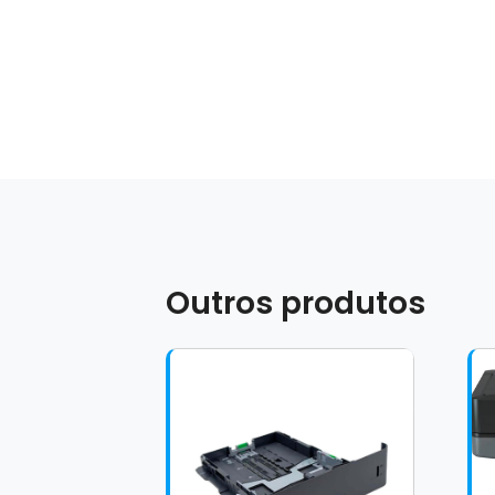
Outros produtos